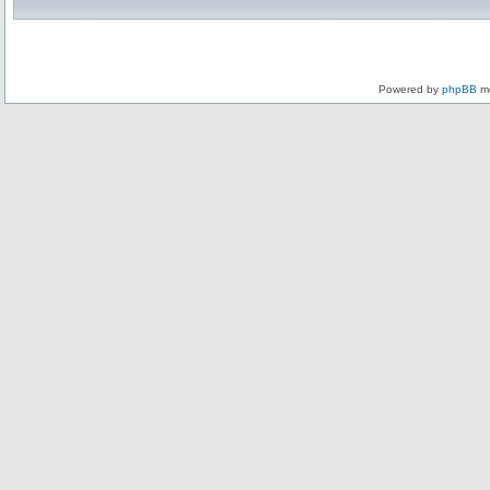
Powered by
phpBB
mo