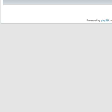
Powered by
phpBB
mo