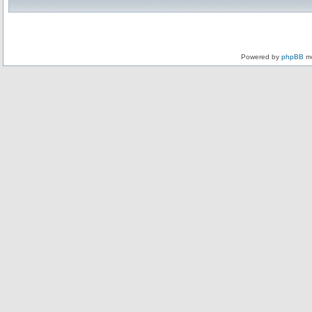
Powered by
phpBB
mo