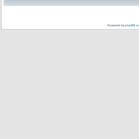
Powered by
phpBB
mo