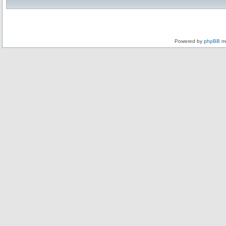
Powered by
phpBB
mo