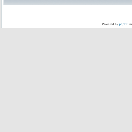
Powered by
phpBB
mo