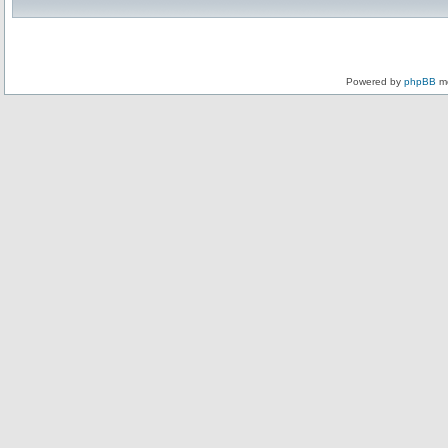
Powered by
phpBB
mo