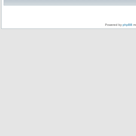
Powered by
phpBB
mo