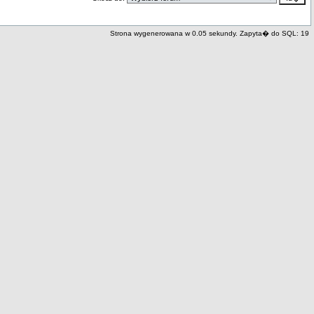
Strona wygenerowana w 0.05 sekundy. Zapyta� do SQL: 19