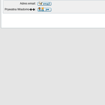
Adres email:
Prywatna Wiadomo��: