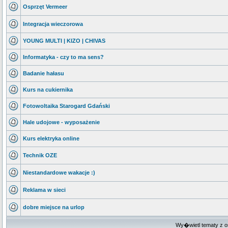
Osprzęt Vermeer
Integracja wieczorowa
YOUNG MULTI | KIZO | CHIVAS
Informatyka - czy to ma sens?
Badanie hałasu
Kurs na cukiernika
Fotowoltaika Starogard Gdański
Hale udojowe - wyposażenie
Kurs elektryka online
Technik OZE
Niestandardowe wakacje :)
Reklama w sieci
dobre miejsce na urlop
Wy�wietl tematy z o