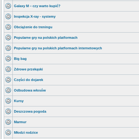
Galaxy M – czy warto kupić?
Inspekcja X-ray - systemy
Obciążenie do treningu
Popularne gry na polskich platformach
Popularne gry na polskich platformach internetowych
Big bag
Zdrowe przekąski
Części do dojarek
Odbudowa włosów
Kursy
Deszczowa pogoda
Marmur
Młodzi rodzice