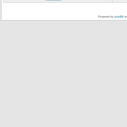
Powered by
phpBB
mo